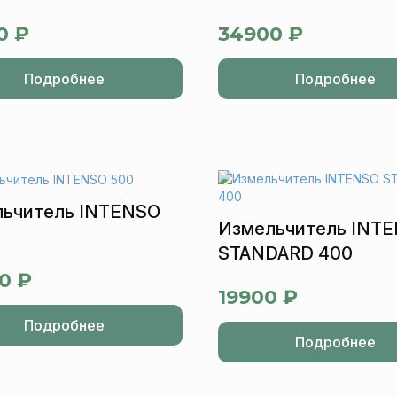
0 ₽
34900 ₽
Подробнее
Подробнее
ьчитель INTENSO
Измельчитель INT
STANDARD 400
0 ₽
19900 ₽
Подробнее
Подробнее