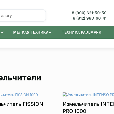
8 (900) 621-50-50
8 (812) 988-66-41
А
МЕЛКАЯ ТЕХНИКА
ТЕХНИКА PAULMARK
ельчители
ьчитель FISSION
Измельчитель INT
PRO 1000