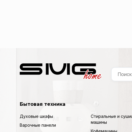
Бытовая техника
Духовые шкафы
Стиральные и суши
машины
Варочные панели
Кофемашины