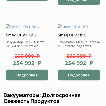
Smeg CPV115B3
Smeg CPV315X
Вакууматор, 60 см, высота
Вакууматор, 60 см, высота 14
13,5 см, чёрное стекло,...
см, нержавеющая сталь,...
299 990 ₽
299 990 ₽
254 992 ₽
254 992 ₽
Подробнее
Подробнее
Вакууматоры: Долгосрочная
Свежесть Продуктов