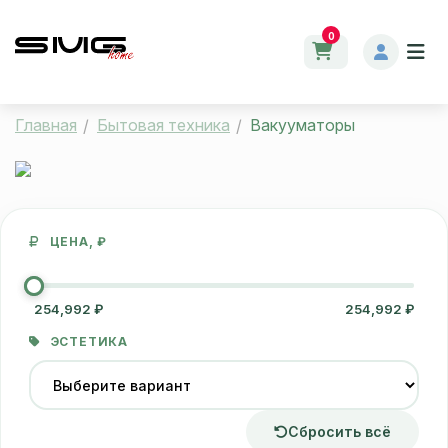
0
Главная
Бытовая техника
Вакууматоры
ЦЕНА, ₽
254,992 ₽
254,992 ₽
ЭСТЕТИКА
Сбросить всё