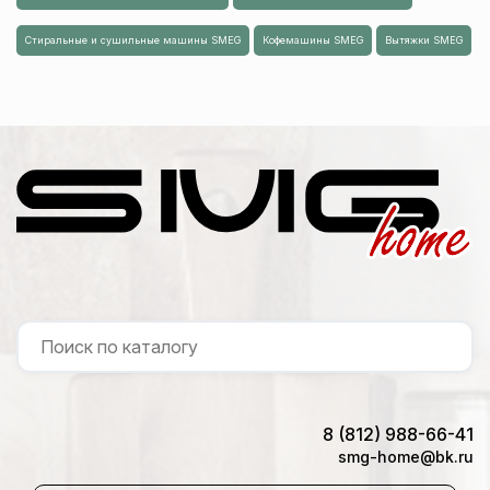
Стиральные и сушильные машины SMEG
Кофемашины SMEG
Вытяжки SMEG
8 (812) 988-66-41
smg-home@bk.ru