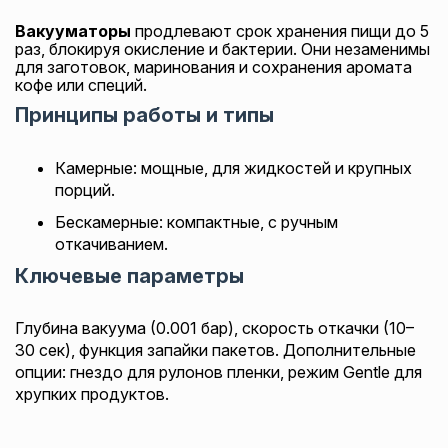
Вакууматоры
продлевают срок хранения пищи до 5
раз, блокируя окисление и бактерии. Они незаменимы
для заготовок, маринования и сохранения аромата
кофе или специй.
Принципы работы и типы
Камерные: мощные, для жидкостей и крупных
порций.
Бескамерные: компактные, с ручным
откачиванием.
Ключевые параметры
Глубина вакуума (0.001 бар), скорость откачки (10–
30 сек), функция запайки пакетов. Дополнительные
опции: гнездо для рулонов пленки, режим Gentle для
хрупких продуктов.