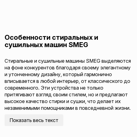
Особенности стиральных и
сушильных машин SMEG
Стиральные и сушильные машины SMEG выделяются
на фоне конкурентов благодаря своему элегантному
и утонченному дизайну, который гармонично
вписывается в любой интерьер, от классического до
современного. Эти устройства не только
притягивают взгляд своим стилем, но и предлагают
высокое качество стирки и сушки, что делает их
незаменимыми помощниками в повседневной жизни.
Показать весь текст