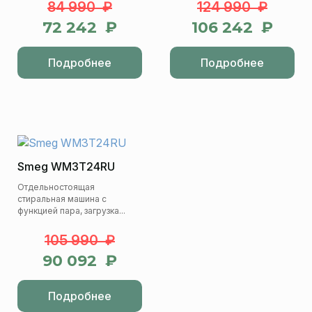
84 990 ₽
124 990 ₽
72 242 ₽
106 242 ₽
Подробнее
Подробнее
Smeg WM3T24RU
Отдельностоящая
стиральная машина с
функцией пара, загрузка...
105 990 ₽
90 092 ₽
Подробнее