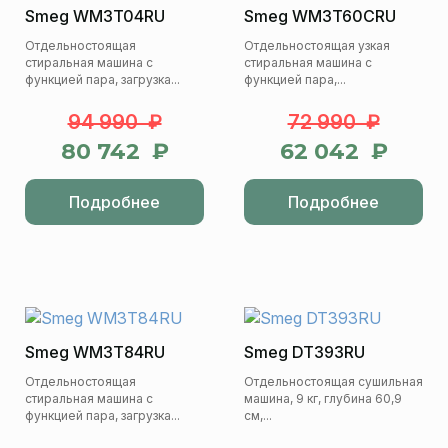
Smeg WM3T04RU
Smeg WM3T60CRU
Отдельностоящая
Отдельностоящая узкая
стиральная машина с
стиральная машина с
функцией пара, загрузка...
функцией пара,...
94 990 ₽
72 990 ₽
80 742 ₽
62 042 ₽
Подробнее
Подробнее
Smeg WM3T84RU
Smeg DT393RU
Отдельностоящая
Отдельностоящая сушильная
стиральная машина с
машина, 9 кг, глубина 60,9
функцией пара, загрузка...
см,...