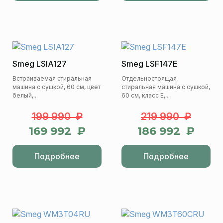
Smeg LSIA127
Smeg LSF147E
Встраиваемая стиральная
Отдельностоящая
машина с сушкой, 60 см, цвет
стиральная машина с сушкой,
белый,...
60 см, класс E,...
199 990 ₽
219 990 ₽
169 992 ₽
186 992 ₽
Подробнее
Подробнее