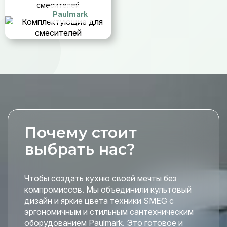
смесителей
Paulmark
Почему стоит
выбрать нас?
Чтобы создать кухню своей мечты без
компромиссов. Мы объединили культовый
дизайн и яркие цвета техники SMEG с
эргономичным и стильным сантехническим
оборудованием Paulmark. Это готовое и