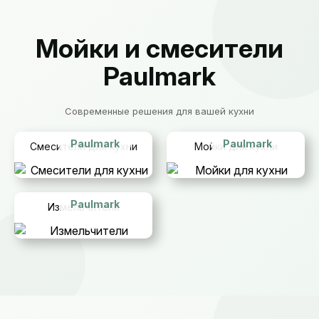
Мойки и смесители
Paulmark
Современные решения для вашей кухни
Paulmark
Paulmark
Смесители для кухни
Мойки для кухни
Paulmark
Измельчители