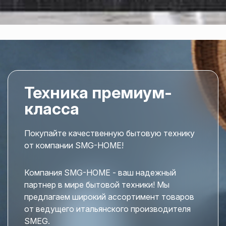
Техника премиум-
класса
Покупайте качественную бытовую технику
от компании SMG-HOME!
Компания SMG-HOME - ваш надежный
партнер в мире бытовой техники! Мы
предлагаем широкий ассортимент товаров
от ведущего итальянского производителя
SMEG.