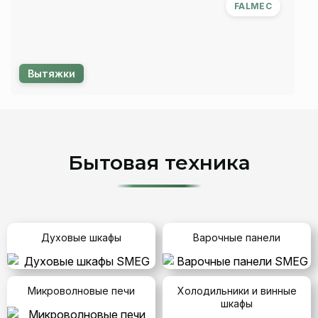
FALMEC
Вытяжки
Бытовая техника
Духовые шкафы
Варочные панели
Микроволновые печи
Холодильники и винные
шкафы