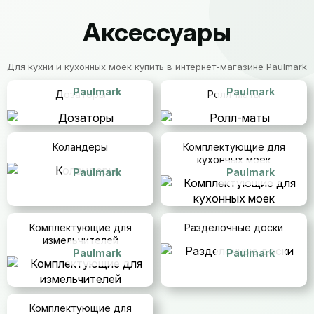
Аксессуары
Для кухни и кухонных моек купить в интернет-магазине Paulmark
Paulmark
Paulmark
Дозаторы
Ролл-маты
Коландеры
Комплектующие для
кухонных моек
Paulmark
Paulmark
Комплектующие для
Разделочные доски
измельчителей
Paulmark
Paulmark
Комплектующие для