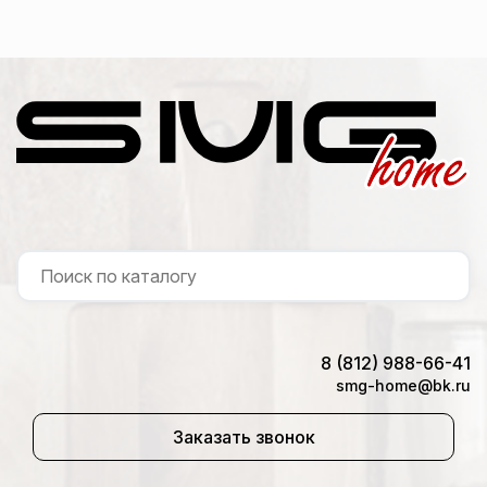
8 (812) 988-66-41
smg-home@bk.ru
Заказать звонок