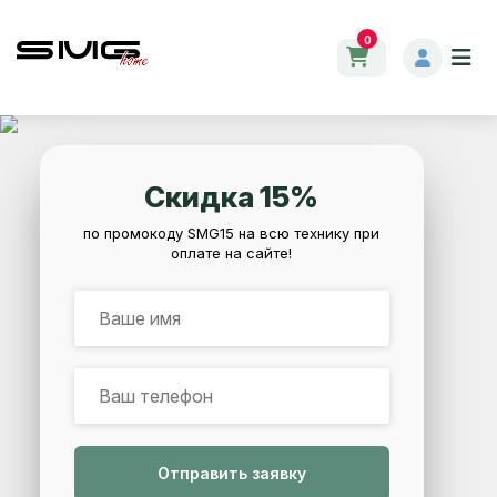
0
Скидка 15%
по промокоду SMG15 на всю технику при
оплате на сайте!
Отправить заявку