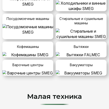
Посудомоечные машины
Стиральные и сушильные
машины
Кофемашины
Вытяжки
Варочные центры
Вакууматоры
Малая техника