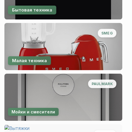
Бытовая техника
SMEG
Малая техника
PAULMARK
Мойки и смесители