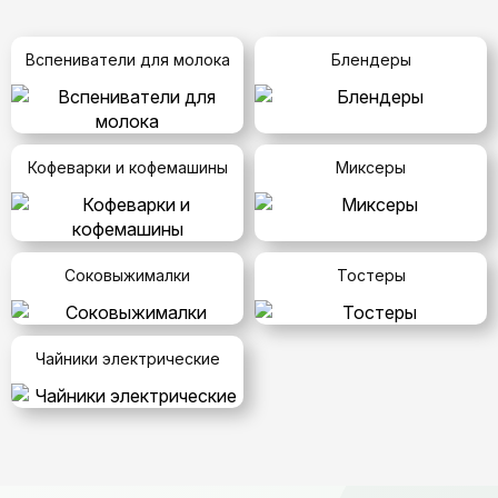
Вспениватели для молока
Блендеры
Кофеварки и кофемашины
Миксеры
Соковыжималки
Тостеры
Чайники электрические