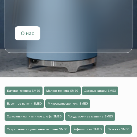
О нас
Бытовая техника SMEG
Мелкая техника SMEG
Духовые шкафы SMEG
Варочные панели SMEG
Микроволновые печи SMEG
Холодильники и винные шкафы SMEG
Посудомоечные машины SMEG
Стиральные и сушильные машины SMEG
Кофемашины SMEG
Вытяжки SMEG