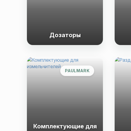
Дозаторы
PAULMARK
Комплектующие для