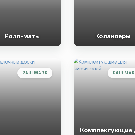
Ролл-маты
Коландеры
PAULMARK
PAULMAR
Комплектующие 