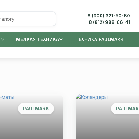
8 (900) 621-50-50
8 (812) 988-66-41
А
МЕЛКАЯ ТЕХНИКА
ТЕХНИКА PAULMARK
PAULMARK
PAULMAR