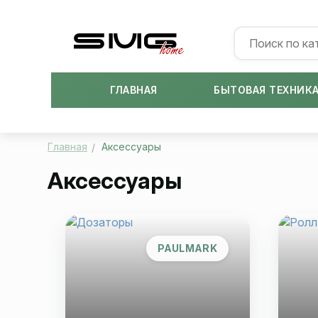
ГЛАВНАЯ
БЫТОВАЯ ТЕХНИК
Главная
Аксессуары
Аксессуары
PAULMARK