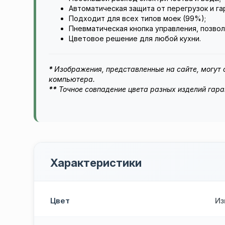
Автоматическая защита от перегрузок и га
Подходит для всех типов моек (99%);
Пневматическая кнопка управления, позво
Цветовое решение для любой кухни.
*
Изображения, представленные на сайте, могут о
компьютера.
**
Точное совпадение цвета разных изделий гара
Характеристики
Цвет
Из