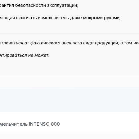
рантия безопасности эксплуатации;
ляющая включать измельчитель даже мокрыми руками;
тличаться от фактического внешнего вида продукции, в том чи
нтироваться не может.
мельчитель INTENSO 800