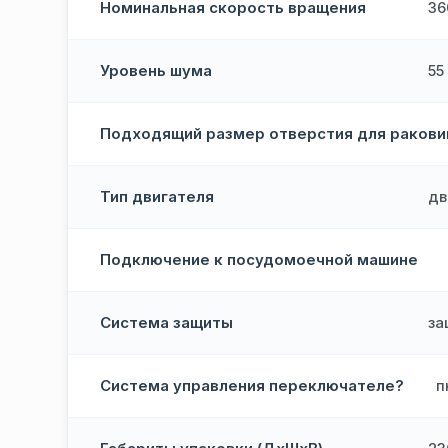
Номинальная скорость вращения
36
Уровень шума
55
Подходящий размер отверстия для раков
Тип двигателя
дв
Подключение к посудомоечной машине
Система защиты
за
Система управления переключателе?
п