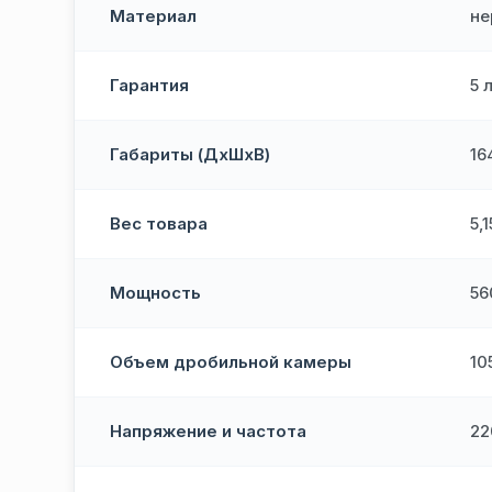
Материал
не
Гарантия
5 
Габариты (ДхШхВ)
16
Вес товара
5,1
Мощность
56
Объем дробильной камеры
10
Напряжение и частота
22