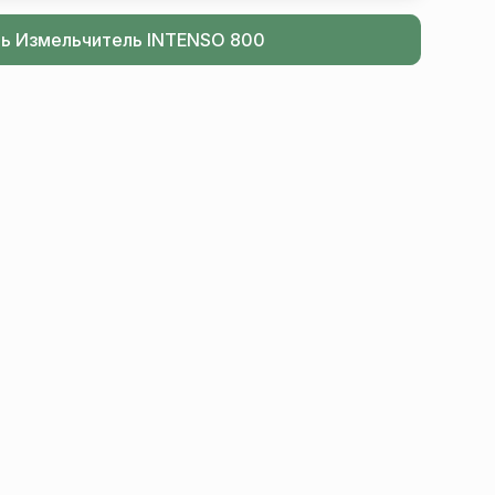
ть Измельчитель INTENSO 800