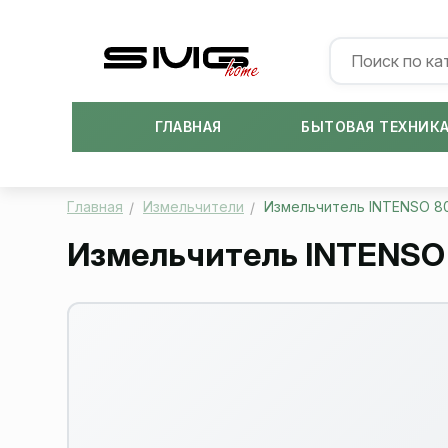
ГЛАВНАЯ
БЫТОВАЯ ТЕХНИК
Главная
Измельчители
Измельчитель INTENSO 8
Измельчитель INTENSO