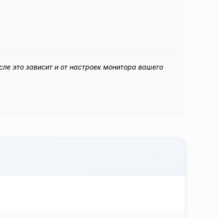
сле это зависит и от настроек монитора вашего