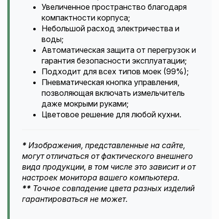
Увеличенное пространство благодаря
компактности корпуса;
Небольшой расход электричества и
воды;
Автоматическая защита от перегрузок и
гарантия безопасности эксплуатации;
Подходит для всех типов моек (99%);
Пневматическая кнопка управления,
позволяющая включать измельчитель
даже мокрыми руками;
Цветовое решение для любой кухни.
*
Изображения, представленные на сайте,
могут отличаться от фактического внешнего
вида продукции, в том числе это зависит и от
настроек монитора вашего компьютера.
**
Точное совпадение цвета разных изделий
гарантироваться не может.