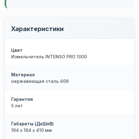
Характеристики
Цвет
Измельчитель INTENSO PRO 1000
Материал
нержавеющая сталь 409
Гарантия
5 лет
Габариты (ДхШхВ)
164 х 164 х 410 мм