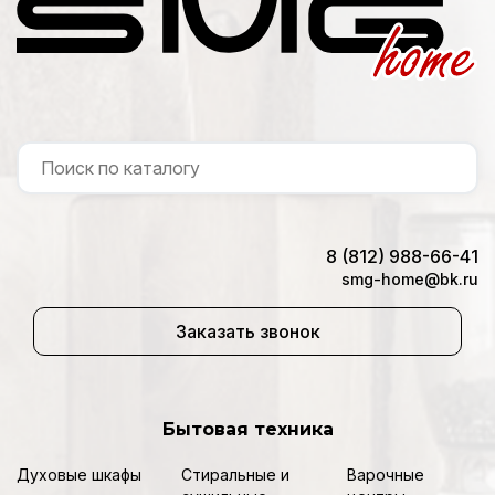
8 (812) 988-66-41
smg-home@bk.ru
Заказать звонок
Бытовая техника
Духовые шкафы
Стиральные и
Варочные