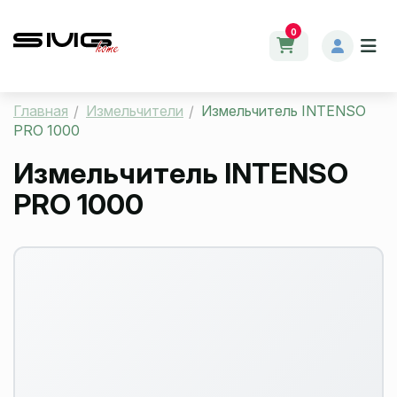
0
Главная
Измельчители
Измельчитель INTENSO
PRO 1000
Измельчитель INTENSO
PRO 1000