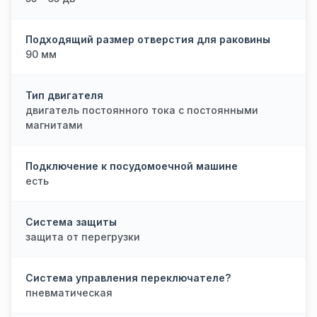
Подходящий размер отверстия для раковины
90 мм
Тип двигателя
двигатель постоянного тока с постоянными
магнитами
Подключение к посудомоечной машине
есть
Система защиты
защита от перегрузки
Система управления переключателе?
пневматическая