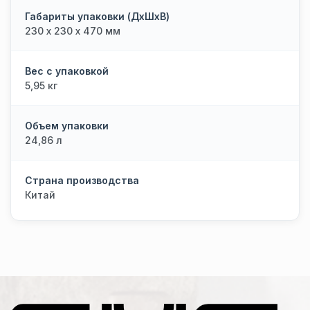
Габариты упаковки (ДхШхВ)
230 х 230 х 470 мм
Вес с упаковкой
5,95 кг
Объем упаковки
24,86 л
Страна производства
Китай