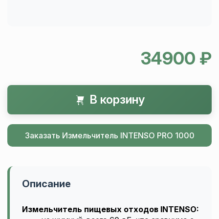
34900 ₽
В корзину
Заказать Измельчитель INTENSO PRO 1000
Описание
Измельчитель пищевых отходов INTENSO: