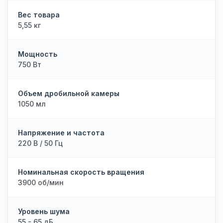
Вес товара
5,55 кг
Мощность
750 Вт
Объем дробильной камеры
1050 мл
Напряжение и частота
220 В / 50 Гц
Номинальная скорость вращения
3900 об/мин
Уровень шума
55 - 65 дБ