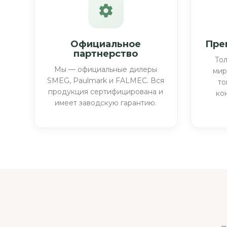
Официальное
Пре
партнерство
То
Мы — официальные дилеры
мир
SMEG, Paulmark и FALMEC. Вся
то
продукция сертифицирована и
ко
имеет заводскую гарантию.