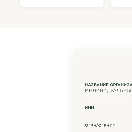
НАЗВАНИЕ ОРГАНИЗ
ИНДИВИДУАЛЬНЫЙ
ИНН
ОГРН/ОГРНИП