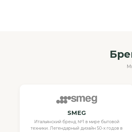
Бре
М
SMEG
Итальянский бренд №1 в мире бытовой
техники. Легендарный дизайн 50-х годов в