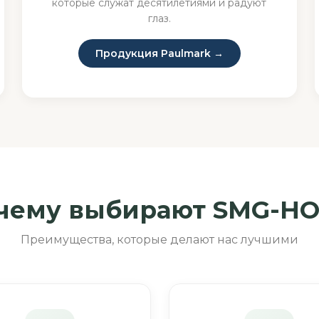
которые служат десятилетиями и радуют
глаз.
Продукция Paulmark →
чему выбирают SMG-H
Преимущества, которые делают нас лучшими