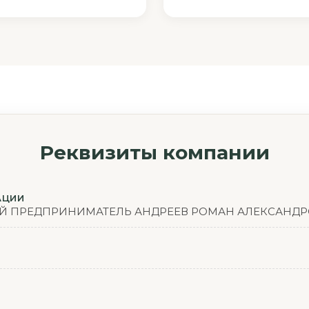
Реквизиты компании
АЦИИ
 ПРЕДПРИНИМАТЕЛЬ АНДРЕЕВ РОМАН АЛЕКСАНД