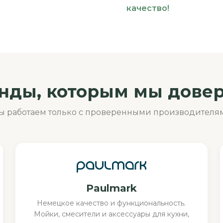
качество!
нды, которым мы дове
ы работаем только с проверенными производителя
Paulmark
Немецкое качество и функциональность.
Мойки, смесители и аксессуары для кухни,