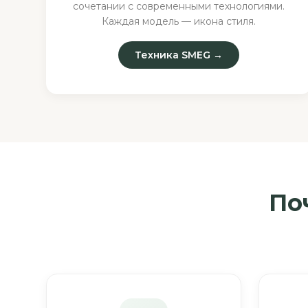
сочетании с современными технологиями.
Каждая модель — икона стиля.
Техника SMEG →
По