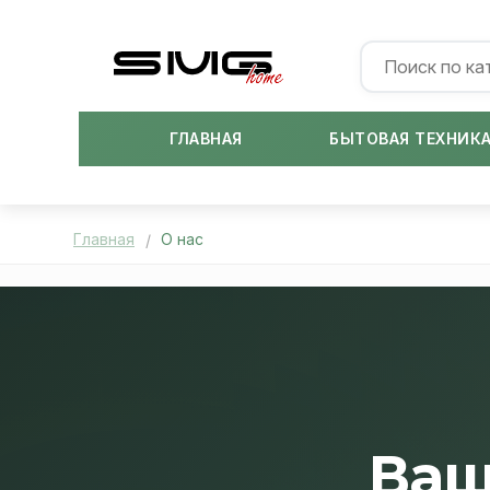
ГЛАВНАЯ
БЫТОВАЯ ТЕХНИК
Главная
О нас
Ваш