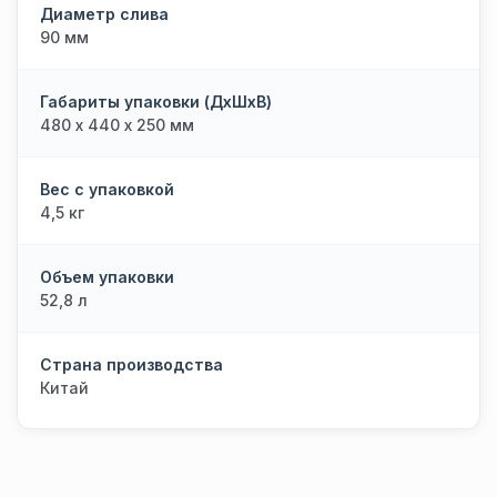
Диаметр слива
90 мм
Габариты упаковки (ДхШхВ)
480 х 440 х 250 мм
Вес с упаковкой
4,5 кг
Объем упаковки
52,8 л
Страна производства
Китай