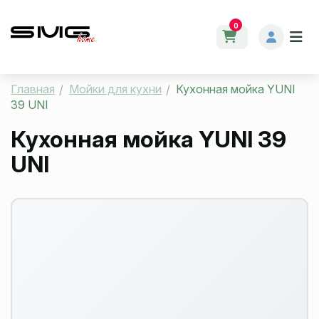
0
Главная
Мойки для кухни
Кухонная мойка YUNI
39 UNI
Кухонная мойка YUNI 39
UNI