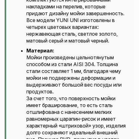
накладками на перелив, которые
придают дизайну мойки завершенность.
Все модели YUNI UNI изготовлены в
четырех цветовых вариантах:
нержавеющая сталь, светлое золото,
матовый серый и матовый черный.
Материал:
Мойки произведены цельнотянутым
способом из стали AISI 304. Толщина
стали составляет 1 мм, благодаря чему
мойки не подвержены деформации и
выдерживают большой вес посуды или
продуктов.
За счет того, что поверхность мойки
имеет браширование, то есть сталь
отшлифована с нанесением мелких
равномерных царапин-рисок и имеет
характерный «штриховой» узор, изделия
долго сохраняют идеальный внешний