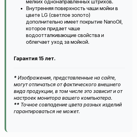
мелких однонаправленных штрихов.
Внутренняя поверхность чаши мойки в
цвете LG (светлое золото)
дополнительно имеет покрытие NanoOil,
которое придает чаше
водоотталкивающие свойства и
облегчает уход за мойкой.
Гарантия 15 лет.
*
Изображения, представленные на сайте,
могут отличаться от фактического внешнего
вида продукции, в том числе это зависит и от
настроек монитора вашего компьютера.
**
Точное совпадение цвета разных изделий
гарантироваться не может.