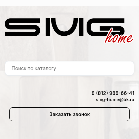
8 (812) 988-66-41
smg-home@bk.ru
Заказать звонок