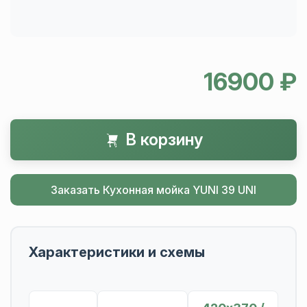
16900 ₽
В корзину
Заказать Кухонная мойка YUNI 39 UNI
Характеристики и схемы