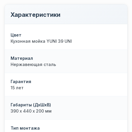
Характеристики
Цвет
Кухонная мойка YUNI 39 UNI
Материал
Нержавеющая сталь
Гарантия
15 лет
Габариты (ДхШхВ)
390 х 440 х 200 мм
Тип монтажа