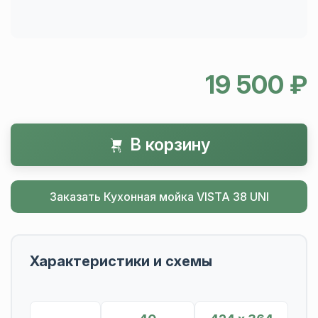
19 500 ₽
В корзину
Заказать Кухонная мойка VISTA 38 UNI
Характеристики и схемы