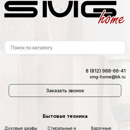
8 (812) 988-66-41
smg-home@bk.ru
Заказать звонок
Бытовая техника
Духовые шкафы
Стиральные и
Варочные