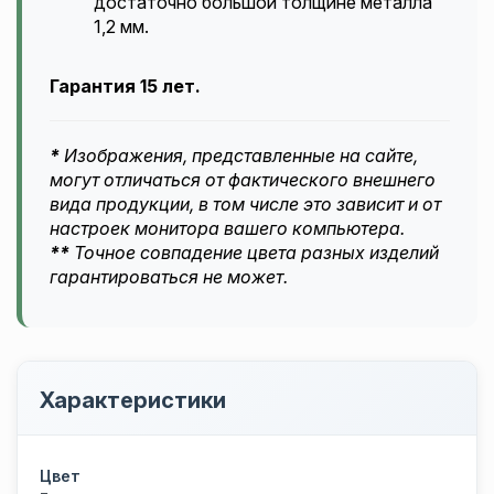
достаточно большой толщине металла
1,2 мм.
Гарантия 15 лет.
*
Изображения, представленные на сайте,
могут отличаться от фактического внешнего
вида продукции, в том числе это зависит и от
настроек монитора вашего компьютера.
**
Точное совпадение цвета разных изделий
гарантироваться не может.
Характеристики
Цвет