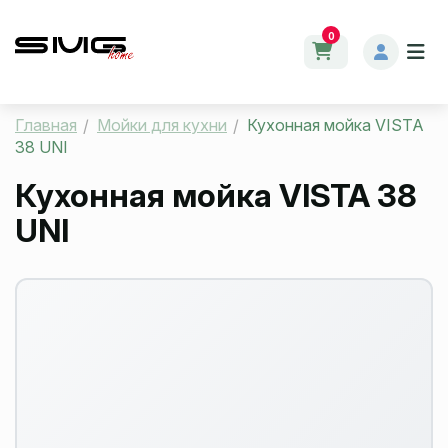
0
Главная
Мойки для кухни
Кухонная мойка VISTA
38 UNI
Кухонная мойка VISTA 38
UNI