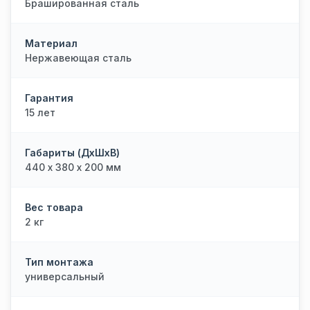
Брашированная сталь
Материал
Нержавеющая сталь
Гарантия
15 лет
Габариты (ДхШхВ)
440 х 380 х 200 мм
Вес товара
2 кг
Тип монтажа
универсальный