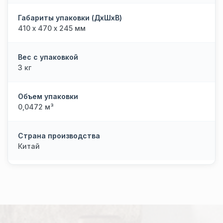
Габариты упаковки (ДхШхВ)
410 х 470 х 245 мм
Вес с упаковкой
3 кг
Объем упаковки
0,0472 м³
Страна производства
Китай