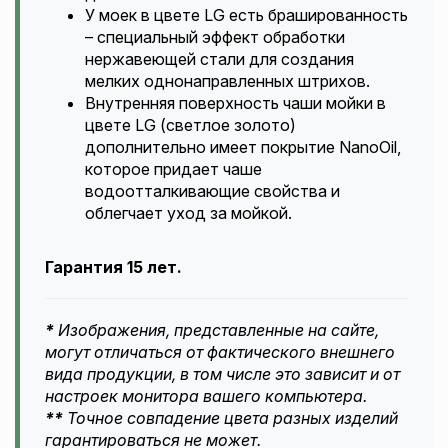
У моек в цвете LG есть брашированность
– специальный эффект обработки
нержавеющей стали для создания
мелких однонаправленных штрихов.
Внутренняя поверхность чаши мойки в
цвете LG (светлое золото)
дополнительно имеет покрытие NanoOil,
которое придает чаше
водоотталкивающие свойства и
облегчает уход за мойкой.
Гарантия 15 лет.
*
Изображения, представленные на сайте,
могут отличаться от фактического внешнего
вида продукции, в том числе это зависит и от
настроек монитора вашего компьютера.
**
Точное совпадение цвета разных изделий
гарантироваться не может.