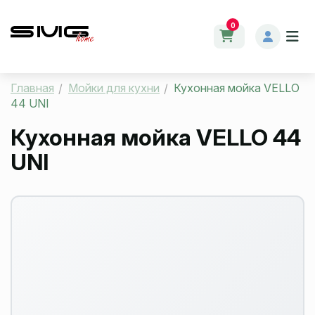
0
Главная
Мойки для кухни
Кухонная мойка VELLO
44 UNI
Кухонная мойка VELLO 44
UNI