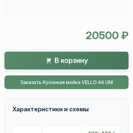
20500 ₽
В корзину
Заказать Кухонная мойка VELLO 44 UNI
Характеристики и схемы