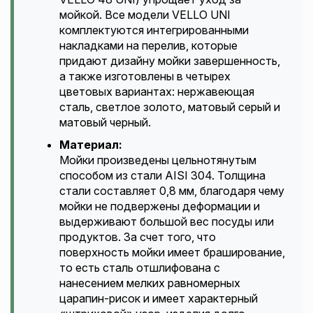
мойкой. Все модели VELLO UNI
комплектуются интегрированными
накладками на перелив, которые
придают дизайну мойки завершенность,
а также изготовлены в четырех
цветовых вариантах: нержавеющая
сталь, светлое золото, матовый серый и
матовый черный.
Материал:
Мойки произведены цельнотянутым
способом из стали AISI 304. Толщина
стали составляет 0,8 мм, благодаря чему
мойки не подвержены деформации и
выдерживают большой вес посуды или
продуктов. За счет того, что
поверхность мойки имеет браширование,
то есть сталь отшлифована с
нанесением мелких равномерных
царапин-рисок и имеет характерный