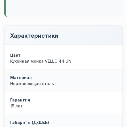
Характеристики
Цвет
Кухонная мойка VELLO 44 UNI
Материал
Нержавеющая сталь
Гарантия
15 лет
Габариты (ДхШхВ)