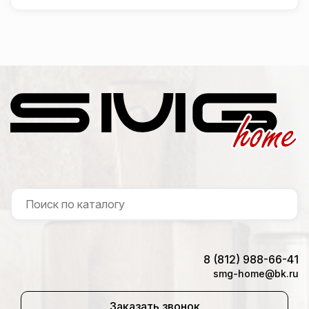
8 (812) 988-66-41
smg-home@bk.ru
Заказать звонок