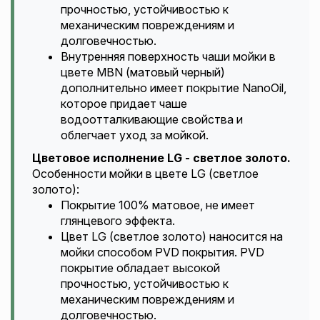
прочностью, устойчивостью к
механическим повреждениям и
долговечностью.
Внутренняя поверхность чаши мойки в
цвете MBN (матовый черный)
дополнительно имеет покрытие NanoOil,
которое придает чаше
водоотталкивающие свойства и
облегчает уход за мойкой.
Цветовое исполнение LG - светлое золото.
Особенности мойки в цвете LG (светлое
золото):
Покрытие 100% матовое, не имеет
глянцевого эффекта.
Цвет LG (светлое золото) наносится на
мойки способом PVD покрытия. PVD
покрытие обладает высокой
прочностью, устойчивостью к
механическим повреждениям и
долговечностью.