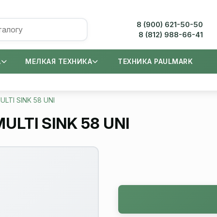
8 (900) 621-50-50
8 (812) 988-66-41
А
МЕЛКАЯ ТЕХНИКА
ТЕХНИКА PAULMARK
LTI SINK 58 UNI
ULTI SINK 58 UNI