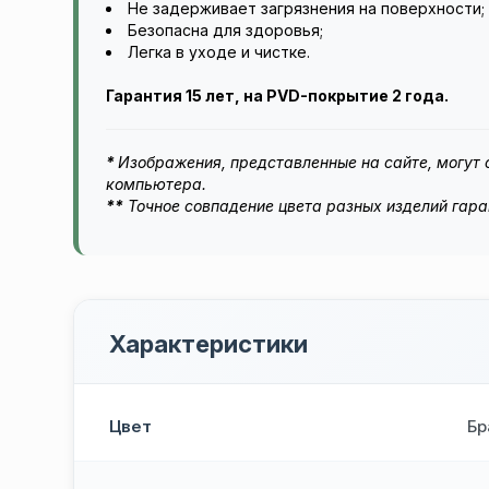
Не задерживает загрязнения на поверхности;
Безопасна для здоровья;
Легка в уходе и чистке.
Гарантия 15 лет, на PVD-покрытие 2 года.
*
Изображения, представленные на сайте, могут о
компьютера.
**
Точное совпадение цвета разных изделий гара
Характеристики
Цвет
Бр