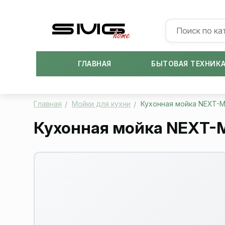
ГЛАВНАЯ
БЫТОВАЯ ТЕХНИК
Главная
Мойки для кухни
Кухонная мойка NEXT-MU
Кухонная мойка NEXT-M