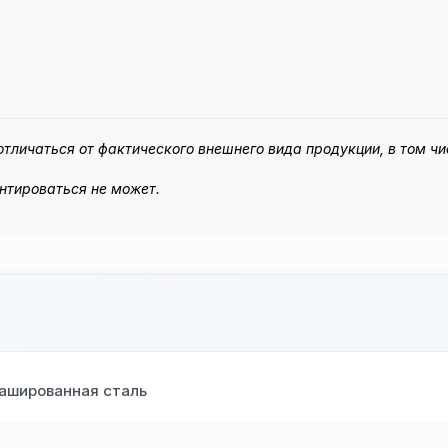
тличаться от фактического внешнего вида продукции, в том чи
нтироваться не может.
ашированная сталь