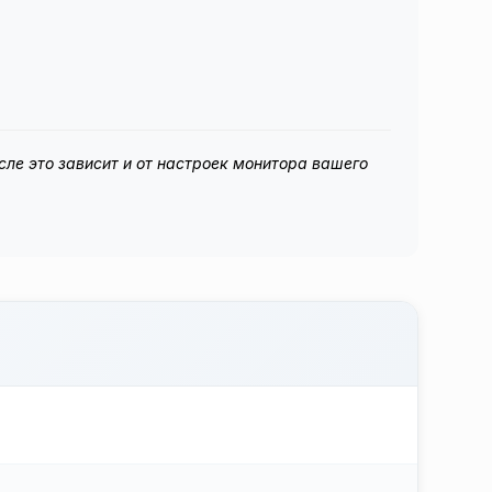
сле это зависит и от настроек монитора вашего