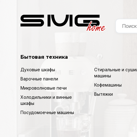
Бытовая техника
Духовые шкафы
Стиральные и суши
машины
Варочные панели
Кофемашины
Микроволновые печи
Вытяжки
Холодильники и винные
шкафы
Посудомоечные машины