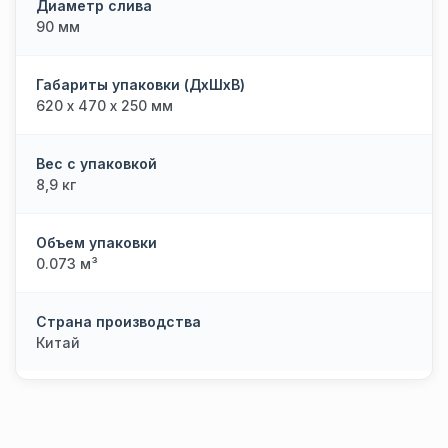
Диаметр слива
90 мм
Габариты упаковки (ДхШхВ)
620 х 470 х 250 мм
Вес с упаковкой
8,9 кг
Объем упаковки
0.073 м³
Страна производства
Китай