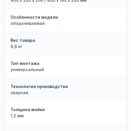
400 х 330 х 200 / 400 х 180 х 200 мм
Особенности модели
оборачиваемая
Вес товара
6,8 кг
Тип монтажа
универсальный
Технология производства
сварная
Толщина мойки
1,2 мм