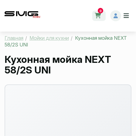
0
Главная
Мойки для кухни
Кухонная мойка NEXT
58/2S UNI
Кухонная мойка NEXT
58/2S UNI