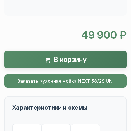
49 900 ₽
В корзину
Заказать Кухонная мойка NEXT 58/2S UNI
Характеристики и схемы