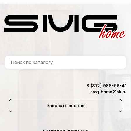
8 (812) 988-66-41
smg-home@bk.ru
Заказать звонок