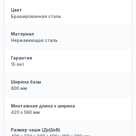
Цвет
Брашированная сталь
Материал
Нержавеющая сталь
Гарантия
15 лет
Ширина базы
600 мм
Монтажная длина х ширина
420 х 560 мм
Размер чаши (ДхШхВ)