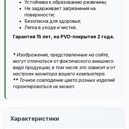
Устойчива к образованию ржавчины;
Не задерживает загрязнения на
поверхности;
Безопасна для здоровья;
Легка в уходе и чистке.
Гарантия 15 лет, на PVD-покрытие 2 года.
*
Изображения, представленные на сайте,
могут отличаться от фактического внешнего
вида продукции, в том числе это зависит и от
настроек монитора вашего компьютера.
**
Точное совпадение цвета разных изделий
гарантироваться не может.
Характеристики