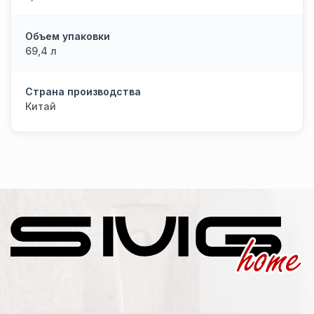
Объем упаковки
69,4 л
Страна производства
Китай