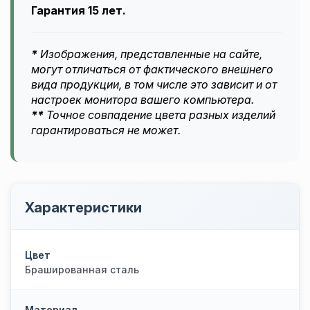
Гарантия 15 лет.
*
Изображения, представленные на сайте,
могут отличаться от фактического внешнего
вида продукции, в том числе это зависит и от
настроек монитора вашего компьютера.
**
Точное совпадение цвета разных изделий
гарантироваться не может.
Характеристики
Цвет
Брашированная сталь
Материал