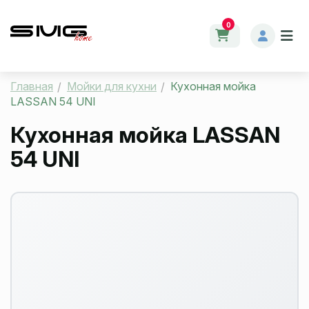
0
Главная
Мойки для кухни
Кухонная мойка
LASSAN 54 UNI
Кухонная мойка LASSAN
54 UNI