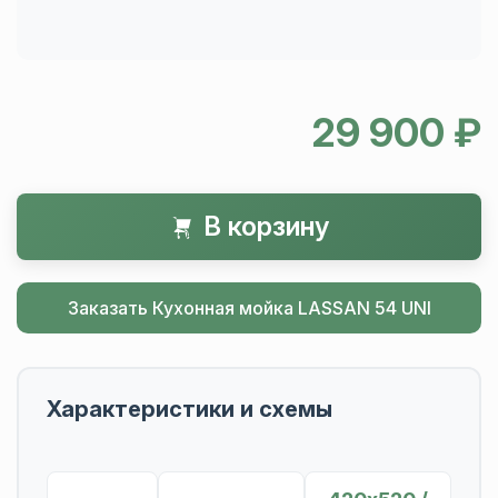
29 900 ₽
В корзину
Заказать Кухонная мойка LASSAN 54 UNI
Характеристики и схемы