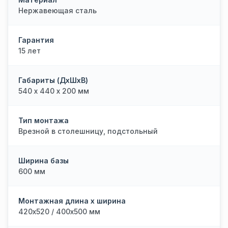
Нержавеющая сталь
Гарантия
15 лет
Габариты (ДхШхВ)
540 х 440 х 200 мм
Тип монтажа
Врезной в столешницу, подстольный
Ширина базы
600 мм
Монтажная длина х ширина
420х520 / 400х500 мм