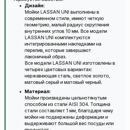
Дизайн:
Мойки LASSAN UNI выполнены в
современном стиле, имеют четкую
геометрию, малый радиус скругления
внутренних углов 10 мм. Все модели
LASSAN UNI комплектуются
интегрированными накладками на
перелив, которые завершают
лаконичный образ.
Все модели LASSAN UNI изготовлены в
четырех цветовых вариантах:
нержавеющая сталь, светлое золото,
матовый серый и матовый черный.
Материал:
Мойки произведены цельнотянутым
способом из стали AISI 304. Толщина
стали составляет 1 мм, благодаря чему
мойки не подвержены деформации и
выдерживают большой вес посуды или
продуктов.