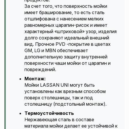
За счет того, что поверхность мойки
имеет браширование, то есть сталь
отшлифована с нанесением мелких
равномерных царапин-рисок и имеет
характерный «штриховой» узор, изделия
долго сохраняют идеальный внешний
вид. Прочное PVD -покрытие в цветах
GM, LG и MBN обеспечивает
дополнительную защиту внутренней
поверхности чаши мойки от царапин и
повреждений.
Монтаж:
Мойки LASSAN UNI могут быть
установлены как врезным способом
поверх столешницы, так и под
столешницу (подстольный монтаж).
Термоустойчивость
Нержавеющая сталь в составе
материала мойки делает ее устойчивой к