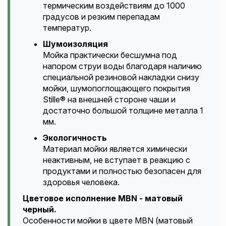
термическим воздействиям до 1000
градусов и резким перепадам
температур.
Шумоизоляция
Мойка практически бесшумна под
напором струи воды благодаря наличию
специальной резиновой накладки снизу
мойки, шумопоглощающего покрытия
Stille® на внешней стороне чаши и
достаточно большой толщине металла 1
мм.
Экологичность
Материал мойки является химически
неактивным, не вступает в реакцию с
продуктами и полностью безопасен для
здоровья человека.
Цветовое исполнение MBN - матовый
черный.
Особенности мойки в цвете MBN (матовый