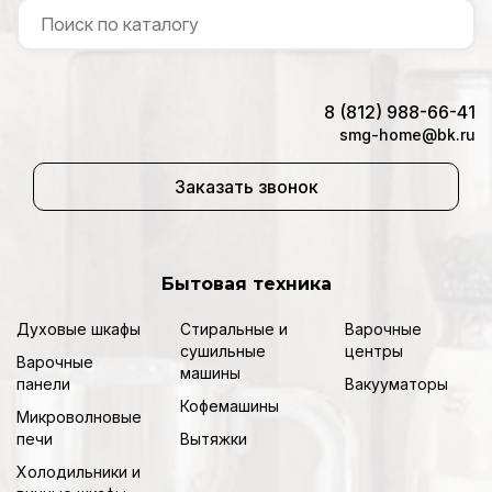
8 (812) 988-66-41
smg-home@bk.ru
Заказать звонок
Бытовая техника
Духовые шкафы
Стиральные и
Варочные
сушильные
центры
Варочные
машины
панели
Вакууматоры
Кофемашины
Микроволновые
печи
Вытяжки
Холодильники и