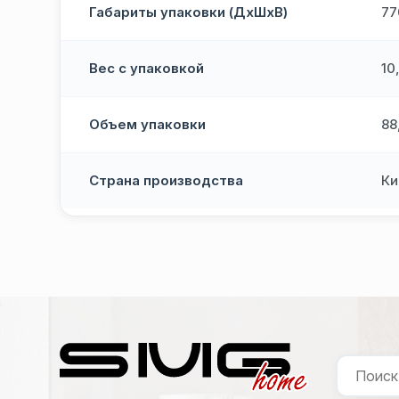
Габариты упаковки (ДхШхВ)
77
Вес с упаковкой
10
Объем упаковки
88
Страна производства
Ки