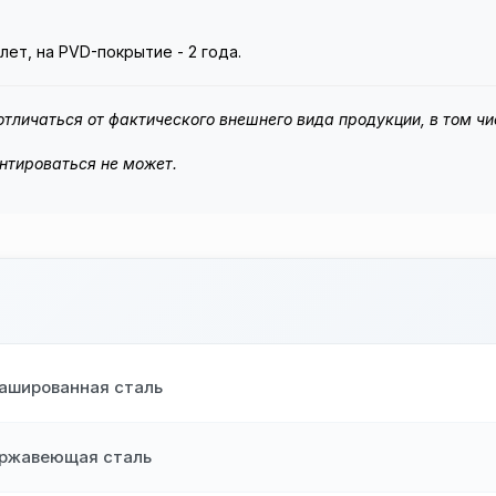
лет, на PVD-покрытие - 2 года.
тличаться от фактического внешнего вида продукции, в том чи
нтироваться не может.
ашированная сталь
ржавеющая сталь