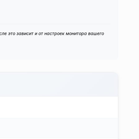
сле это зависит и от настроек монитора вашего