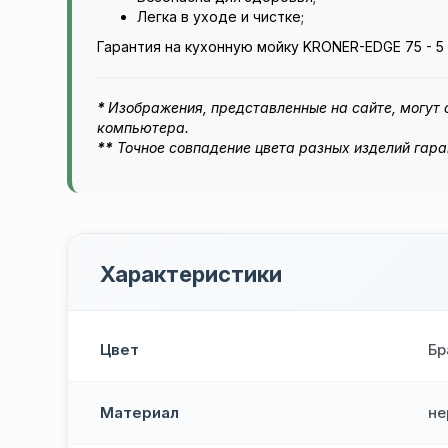
Легка в уходе и чистке;
Гарантия на кухонную мойку KRONER-EDGE 75 - 5 
*
Изображения, представленные на сайте, могут о
компьютера.
**
Точное совпадение цвета разных изделий гара
Характеристики
Цвет
Бр
Материал
не