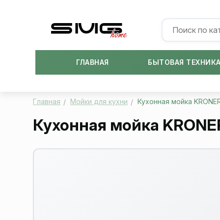
ГЛАВНАЯ
БЫТОВАЯ ТЕХНИК
Главная
Мойки для кухни
Кухонная мойка KRONE
Кухонная мойка KRONE