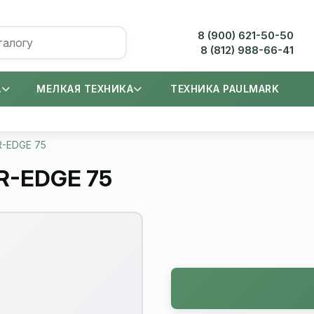
8 (900) 621-50-50
8 (812) 988-66-41
А
МЕЛКАЯ ТЕХНИКА
ТЕХНИКА PAULMARK
R-EDGE 75
R-EDGE 75