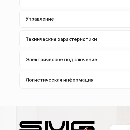
Управление
Технические характеристики
Электрическое подключение
Логистическая информация