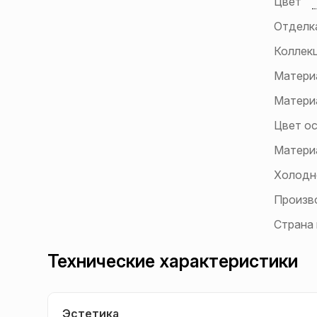
Цвет
Отделк
Коллек
Матери
Матери
Цвет о
Матери
Холодн
Произв
Страна
Технические характеристики
Эстетика