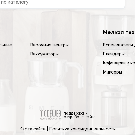
Мелкая тех
льные
Варочные центры
Вспениватели 
Вакууматоры
Блендеры
Кофеварки и 
Миксеры
поддержка и
разработка сайта
Карта сайта
|
Политика конфиденциальности