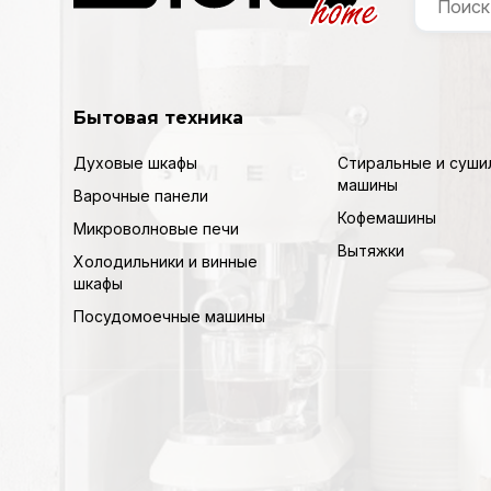
Бытовая техника
Духовые шкафы
Стиральные и суши
машины
Варочные панели
Кофемашины
Микроволновые печи
Вытяжки
Холодильники и винные
шкафы
Посудомоечные машины