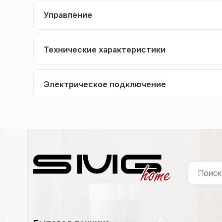
Управление
Технические характеристики
Электрическое подключение