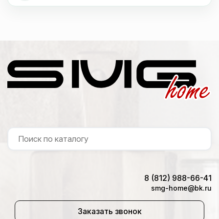
8 (812) 988-66-41
smg-home@bk.ru
Заказать звонок