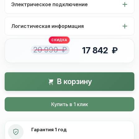
Электрическое подключение
Логистическая информация
20 990 ₽
17 842 ₽
В корзину
Купить в 1 клик
Гарантия 1 год