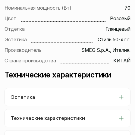
Номинальная мощность (Вт)
70
Цвет
Розовый
Отделка
Глянцевый
Эстетика
Стиль 50-х г.г.
Производитель
SMEG S.p.A., Италия.
Страна производства
КИТАЙ
Технические характеристики
Эстетика
Технические характеристики