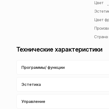
Цвет
Эстети
Цвет ф
Произв
Страна
Технические характеристики
Программы/ функции
Эстетика
Управление