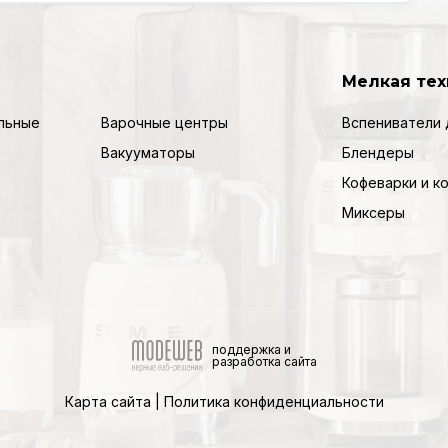
Мелкая тех
льные
Варочные центры
Вспениватели 
Вакууматоры
Блендеры
Кофеварки и 
Миксеры
поддержка и
разработка сайта
Карта сайта
|
Политика конфиденциальности