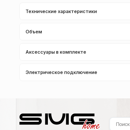
Технические характеристики
Объем
Аксессуары в комплекте
Электрическое подключение