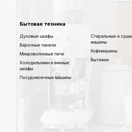
Бытовая техника
Духовые шкафы
Стиральные и суши
машины
Варочные панели
Кофемашины
Микроволновые печи
Вытяжки
Холодильники и винные
шкафы
Посудомоечные машины