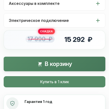
Аксессуары в комплекте
Электрическое подключение
17 990 ₽
15 292 ₽
В корзину
Купить в 1 клик
Гарантия 1 год