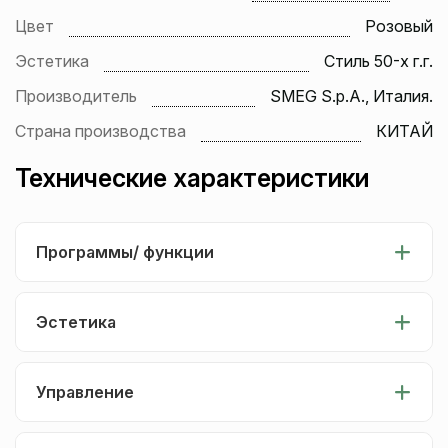
Цвет
Розовый
Эстетика
Стиль 50-х г.г.
Производитель
SMEG S.p.A., Италия.
Страна производства
КИТАЙ
Технические характеристики
Программы/ функции
Эстетика
Управление