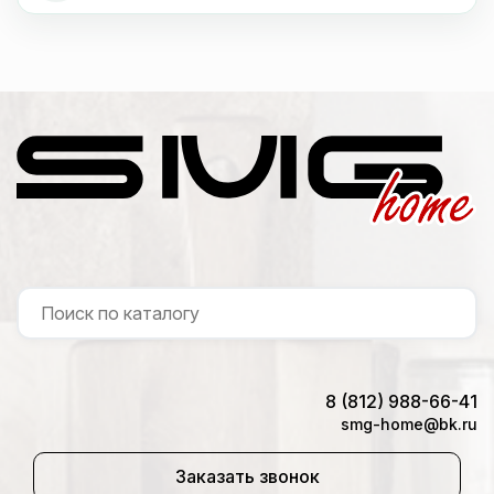
8 (812) 988-66-41
smg-home@bk.ru
Заказать звонок