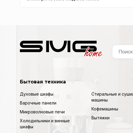
Бытовая техника
Духовые шкафы
Стиральные и суши
машины
Варочные панели
Кофемашины
Микроволновые печи
Вытяжки
Холодильники и винные
шкафы