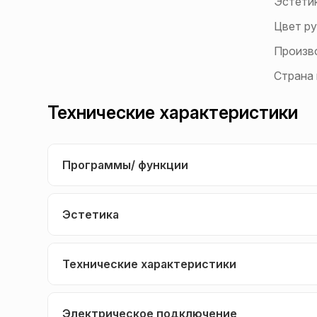
Эстети
Цвет ру
Произв
Страна
Технические характеристики
Программы/ функции
Эстетика
Технические характеристики
Электрическое подключение