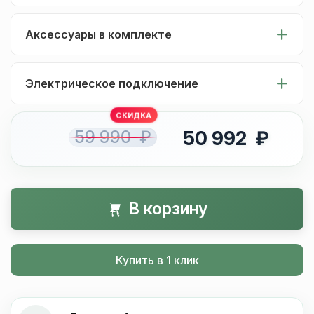
Аксессуары в комплекте
Электрическое подключение
59 990 ₽
50 992 ₽
В корзину
Купить в 1 клик