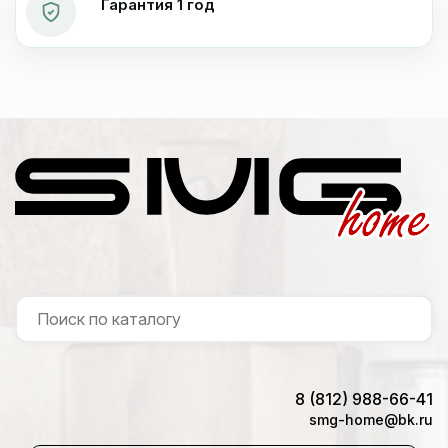
Гарантия 1 год
8 (812) 988-66-41
smg-home@bk.ru