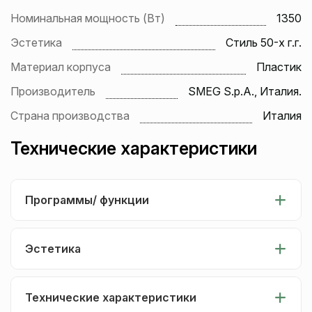
Номинальная мощность (Вт)
1350
Эстетика
Стиль 50-х г.г.
Материал корпуса
Пластик
Производитель
SMEG S.p.A., Италия.
Страна производства
Италия
Технические характеристики
Программы/ функции
Эстетика
Технические характеристики