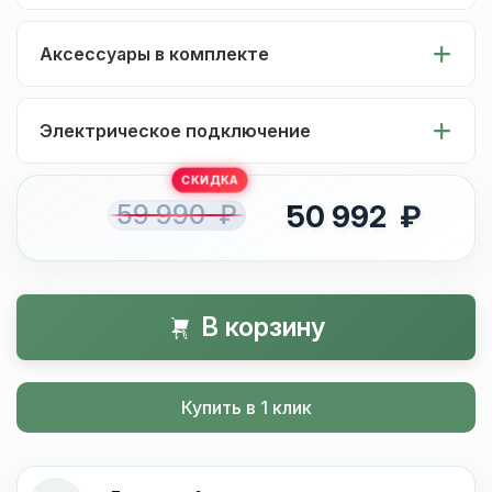
Аксессуары в комплекте
Электрическое подключение
59 990 ₽
50 992 ₽
В корзину
Купить в 1 клик