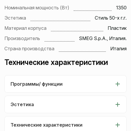
Номинальная мощность (Вт)
1350
Эстетика
Стиль 50-х г.г.
Материал корпуса
Пластик
Производитель
SMEG S.p.A., Италия.
Страна производства
Италия
Технические характеристики
Программы/ функции
Эстетика
Технические характеристики