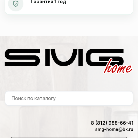
Гарантия 1 год
8 (812) 988-66-41
smg-home@bk.ru