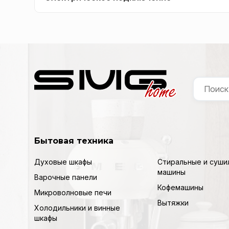
Бытовая техника
Духовые шкафы
Стиральные и суши
машины
Варочные панели
Кофемашины
Микроволновые печи
Вытяжки
Холодильники и винные
шкафы