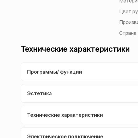
Матери
Цвет ру
Произв
Страна
Технические характеристики
Программы/ функции
Эстетика
Технические характеристики
Электрическое подключение