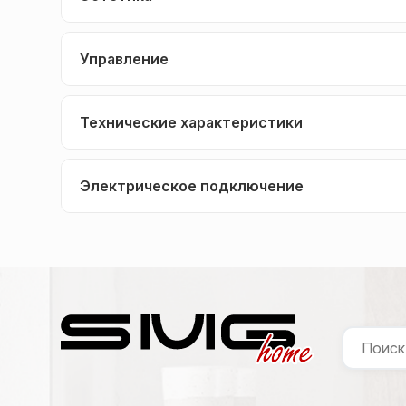
Управление
Технические характеристики
Электрическое подключение