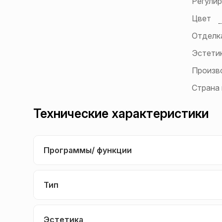
Регули
Цвет
Отделк
Эстети
Произв
Страна
Технические характеристики
Программы/ функции
Тип
Эстетика