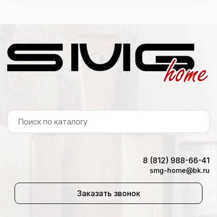
8 (812) 988-66-41
smg-home@bk.ru
Заказать звонок