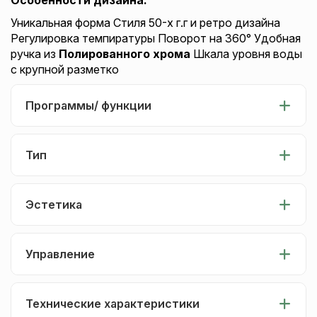
Уникальная форма Стиля 50-х г.г и ретро дизайна
Регулировка темпиратуры Поворот на 360° Удобная
ручка из
Полированного хрома
Шкала уровня воды
с крупной разметко
Программы/ функции
Тип
Эстетика
Управление
Технические характеристики