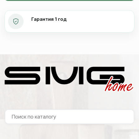
Гарантия 1 год