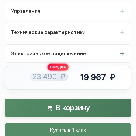
Управление
Технические характеристики
Электрическое подключение
23 490 ₽
19 967 ₽
В корзину
Купить в 1 клик