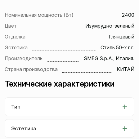
Номинальная мощность (Вт)
2400
Цвет
Изумрудно-зеленый
Отделка
Глянцевый
Эстетика
Стиль 50-х г.г.
Производитель
SMEG S.p.A., Италия.
Страна производства
КИТАЙ
Технические характеристики
Тип
Эстетика