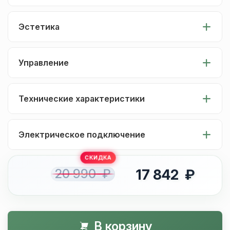
Эстетика
Управление
Технические характеристики
Электрическое подключение
20 990 ₽
17 842 ₽
В корзину