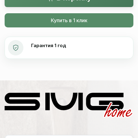
Купить в 1 клик
Гарантия 1 год