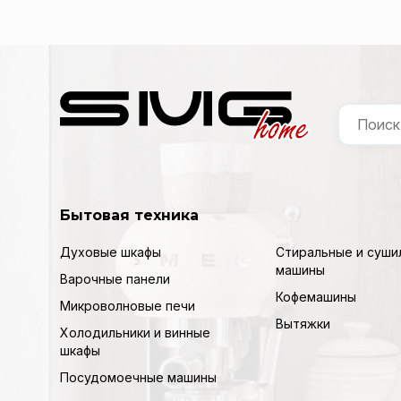
Бытовая техника
Духовые шкафы
Стиральные и суши
машины
Варочные панели
Кофемашины
Микроволновые печи
Вытяжки
Холодильники и винные
шкафы
Посудомоечные машины