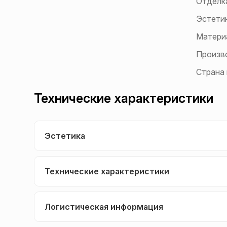
Отделк
Эстети
Матери
Произв
Страна
Технические характеристики
Эстетика
Технические характеристики
Логистическая информация