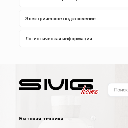
Электрическое подключение
Логистическая информация
Бытовая техника