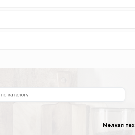
Мелкая тех