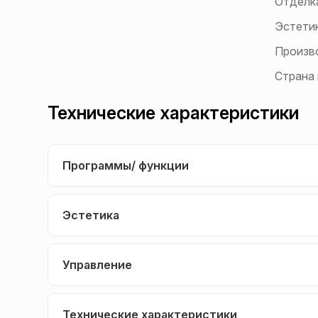
Отделк
Эстети
Произв
Страна
Технические характеристики
Программы/ функции
Эстетика
Управление
Технические характеристики