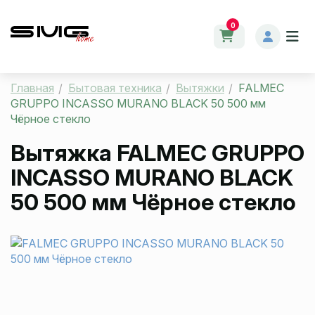
0
Главная
Бытовая техника
Вытяжки
FALMEC
GRUPPO INCASSO MURANO BLACK 50 500 мм
Чёрное стекло
Вытяжка
FALMEC GRUPPO
INCASSO MURANO BLACK
50 500 мм Чёрное стекло