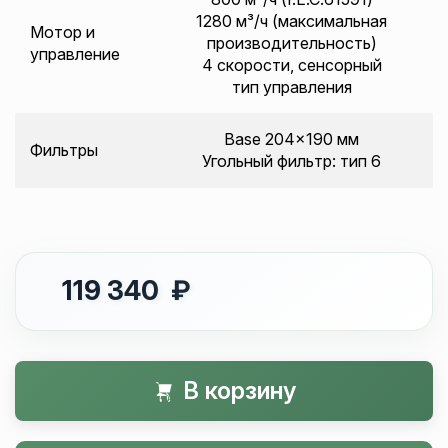
1280 м³/ч (максимальная
Мотор и
производительность)
управление
4 скорости, сенсорный
тип управления
Base 204x190 мм
Фильтры
Угольный фильтр: тип 6
119 340 ₽
В корзину