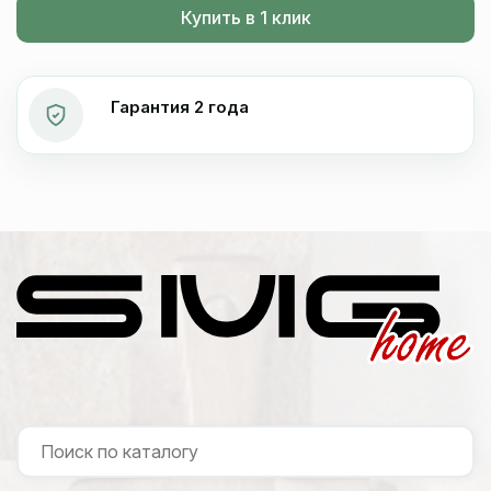
Купить в 1 клик
Гарантия 2 года