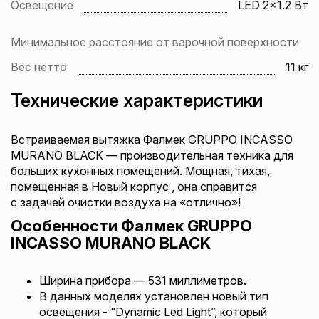
Освещение
LED 2x1.2 Вт
Минимальное расстояние от варочной поверхности
Вес нетто
11 кг
Технические характеристики
Встраиваемая вытяжка Фалмек GRUPPO INCASSO
MURANO BLACK — производительная техника для
больших кухонных помещений. Мощная, тихая,
помещенная в Новый корпус , она справится
с задачей очистки воздуха на «отлично»!
Особенности Фалмек GRUPPO
INCASSO MURANO BLACK
Ширина прибора — 531 миллиметров.
В данных моделях установлен новый тип
освещения - “Dynamic Led Light”, который