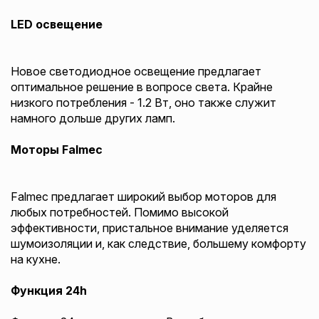
LED освещение
Новое светодиодное освещение предлагает
оптимальное решение в вопросе света. Крайне
низкого потребления - 1.2 Вт, оно также служит
намного дольше других ламп.
Моторы Falmec
Falmec предлагает широкий выбор моторов для
любых потребностей. Помимо высокой
эффективности, пристальное внимание уделяется
шумоизоляции и, как следствие, большему комфорту
на кухне.
Функция 24h