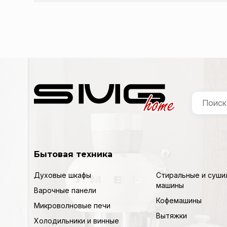
Бытовая техника
Духовые шкафы
Стиральные и суши
машины
Варочные панели
Кофемашины
Микроволновые печи
Вытяжки
Холодильники и винные