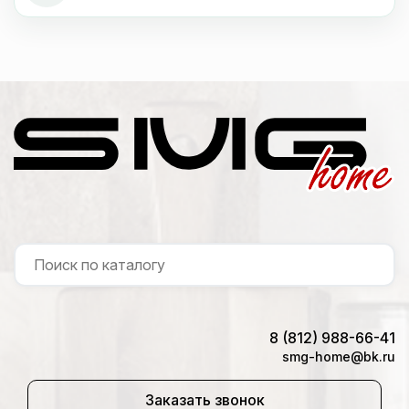
8 (812) 988-66-41
smg-home@bk.ru
Заказать звонок