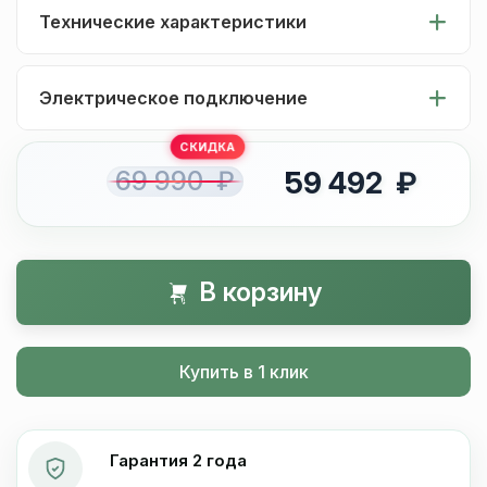
Технические характеристики
Электрическое подключение
69 990 ₽
59 492 ₽
В корзину
Купить в 1 клик
Гарантия 2 года