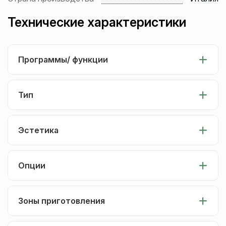
Технические характеристики
Программы/ функции
Тип
Эстетика
Опции
Зоны приготовления