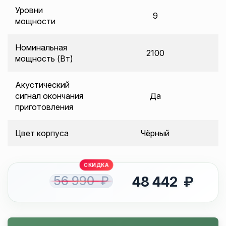
Уровни
9
мощности
Номинальная
2100
мощность (Вт)
Акустический
сигнал окончания
Да
приготовления
Цвет корпуса
Чёрный
56 990 ₽
48 442 ₽