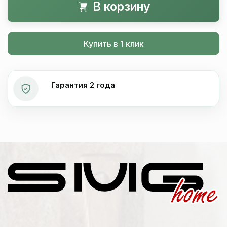
В корзину
Купить в 1 клик
Гарантия 2 года