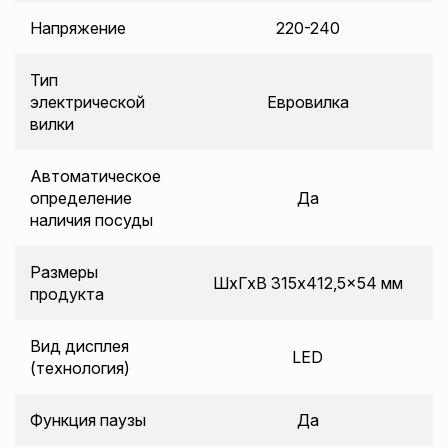
Напряжение
220-240
Тип
электрической
Евровилка
вилки
Автоматическое
определение
Да
наличия посуды
Размеры
ШxГxВ 315x412,5x54 мм
продукта
Вид дисплея
LED
(технология)
Функция паузы
Да