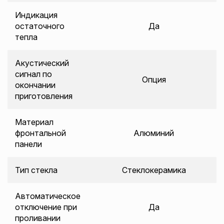
Индикация
остаточного
Да
тепла
Акустический
сигнал по
Опция
окончании
приготовления
Материал
фронтальной
Алюминий
панели
Тип стекла
Стеклокерамика
Автоматическое
отключение при
Да
проливании