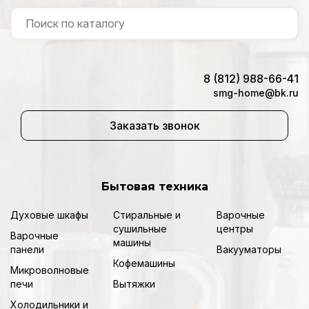
8 (812) 988-66-41
smg-home@bk.ru
Заказать звонок
Бытовая техника
Духовые шкафы
Стиральные и
Варочные
сушильные
центры
Варочные
машины
панели
Вакууматоры
Кофемашины
Микроволновые
печи
Вытяжки
Холодильники и