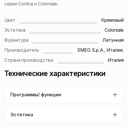
серии Cortina и Coloniale.
Цвет
Кремовый
Эстетика
Coloniale
Фурнитура
Латунная
Производитель
SMEG S.p.A., Италия.
Страна производства
Италия
Технические характеристики
Программы/ функции
Эстетика