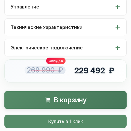
Управление
Технические характеристики
Электрическое подключение
269 990 ₽
229 492 ₽
В корзину
Купить в 1 клик