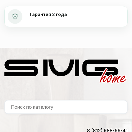
Гарантия 2 года
8 (812) 988-66-41