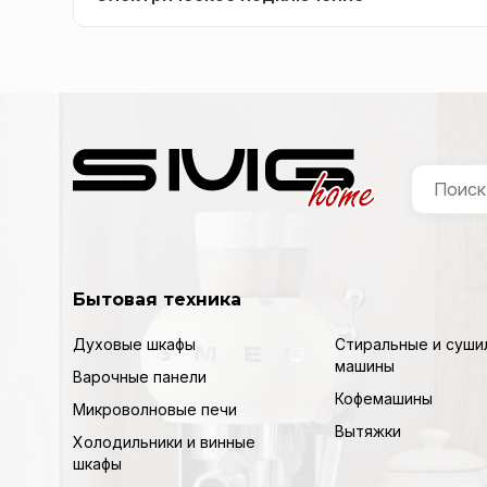
Бытовая техника
Духовые шкафы
Стиральные и суши
машины
Варочные панели
Кофемашины
Микроволновые печи
Вытяжки
Холодильники и винные
шкафы