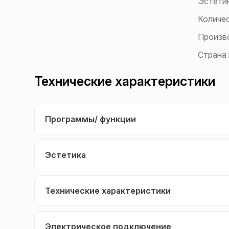
Эстети
Количе
Произв
Страна
Технические характеристики
Программы/ функции
Эстетика
Технические характеристики
Электрическое подключение