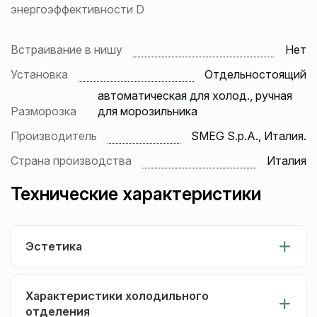
энергоэффективности D
Встраивание в нишу
Нет
Установка
Отдельностоящий
автоматическая для холод., ручная
Разморозка
для морозильника
Производитель
SMEG S.p.A., Италия.
Страна производства
Италия
Технические характеристики
Эстетика
Характеристики холодильного
отделения