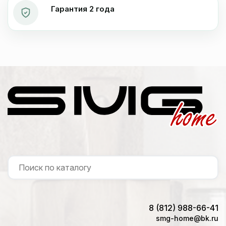
Гарантия 2 года
8 (812) 988-66-41
smg-home@bk.ru