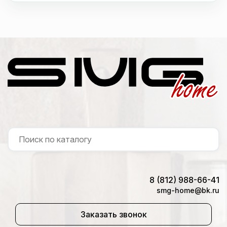
8 (812) 988-66-41
smg-home@bk.ru
Заказать звонок