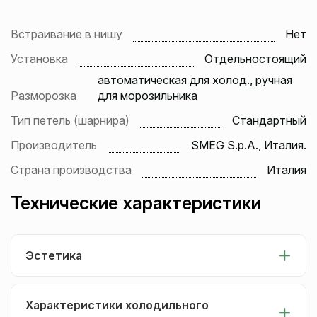
Встраивание в нишу
Нет
Установка
Отдельностоящий
автоматическая для холод., ручная
Разморозка
для морозильника
Тип петель (шарнира)
Стандартный
Производитель
SMEG S.p.A., Италия.
Страна производства
Италия
Технические характеристики
Эстетика
Характеристики холодильного