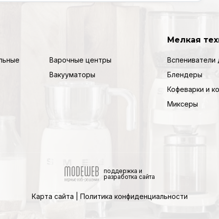
Мелкая тех
льные
Варочные центры
Вспениватели 
Вакууматоры
Блендеры
Кофеварки и 
Миксеры
поддержка и
разработка сайта
Карта сайта
|
Политика конфиденциальности