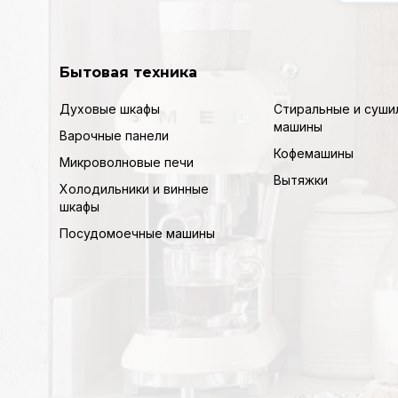
Бытовая техника
Духовые шкафы
Стиральные и суши
машины
Варочные панели
Кофемашины
Микроволновые печи
Вытяжки
Холодильники и винные
шкафы
Посудомоечные машины