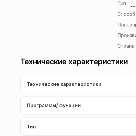
Тип
Способ
Парова
Произв
Страна
Технические характеристики
Технические характеристики
Программы/ функции
Тип