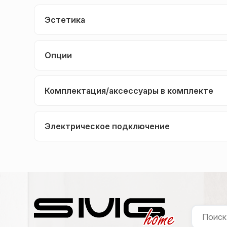
Эстетика
Опции
Комплектация/аксессуары в комплекте
Электрическое подключение