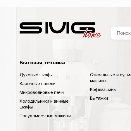
Бытовая техника
Духовые шкафы
Стиральные и суши
машины
Варочные панели
Кофемашины
Микроволновые печи
Вытяжки
Холодильники и винные
шкафы
Посудомоечные машины