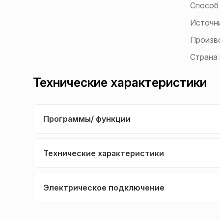
Способ
Источн
Произв
Страна
Технические характеристики
Программы/ функции
Технические характеристики
Электрическое подключение