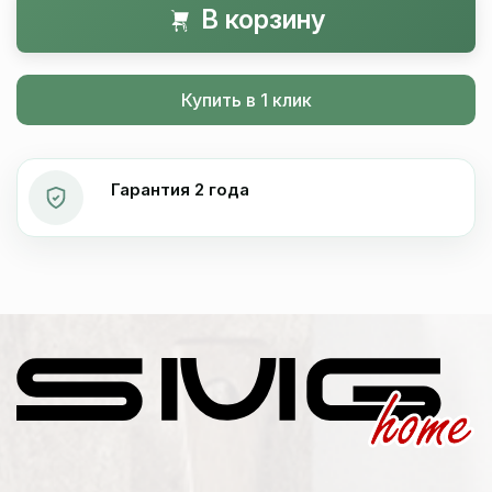
В корзину
Купить в 1 клик
Гарантия 2 года