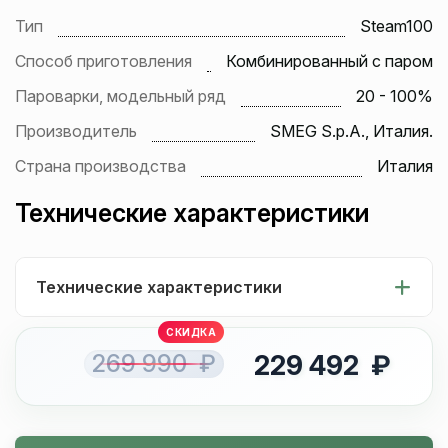
Тип
Steam100
Способ приготовления
Комбинированный с паром
Пароварки, модельный ряд
20 - 100%
Производитель
SMEG S.p.A., Италия.
Страна производства
Италия
Технические характеристики
Технические характеристики
269 990 ₽
229 492 ₽