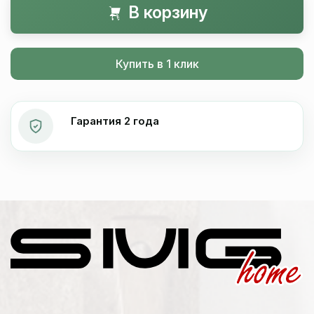
В корзину
Купить в 1 клик
Гарантия 2 года