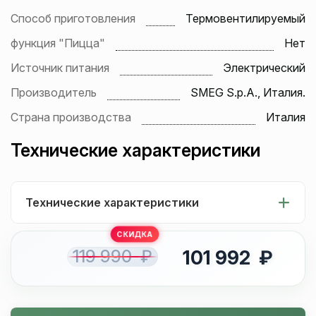
Способ приготовления
Термовентилируемый
функция "Пицца"
Нет
Источник питания
Электрический
Производитель
SMEG S.p.A., Италия.
Страна производства
Италия
Технические характеристики
Технические характеристики
119 990 ₽
101 992 ₽