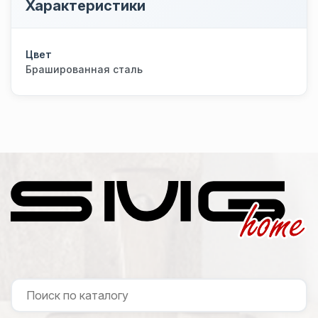
Характеристики
Цвет
Брашированная сталь