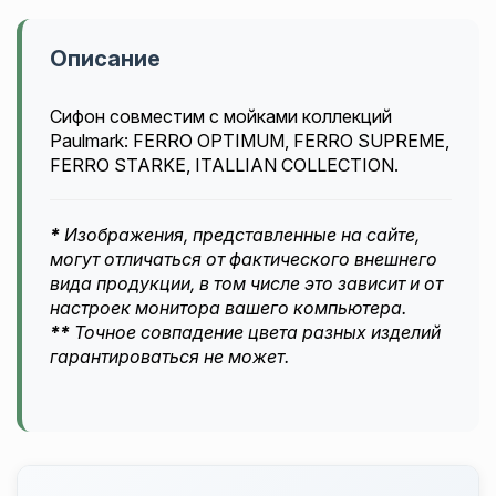
Описание
Сифон совместим с мойками коллекций
Paulmark: FERRO OPTIMUM, FERRO SUPREME,
FERRO STARKE, ITALLIAN COLLECTION.
*
Изображения, представленные на сайте,
могут отличаться от фактического внешнего
вида продукции, в том числе это зависит и от
настроек монитора вашего компьютера.
**
Точное совпадение цвета разных изделий
гарантироваться не может.